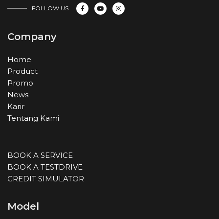
FOLLOW US
Company
Home
Product
Promo
News
Karir
Tentang Kami
BOOK A SERVICE
BOOK A TESTDRIVE
CREDIT SIMULATOR
Model