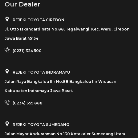
Our Dealer
REJEKI TOYOTA CIREBON
Jl. Otto Iskandardinata No.88, Tegalwangi, Kec. Weru, Cirebon,
Jawa Barat 45154
(0231) 324 500
REJEKI TOYOTA INDRAMAYU
Jalan Raya Bangkaloa Ilir No.88 Bangkaloa Ilir Widasari
Kabupaten Indramayu Jawa Barat.
(0234) 355 888
REJEKI TOYOTA SUMEDANG
Jalan Mayor Abdurahman No.130 Kotakaler Sumedang Utara