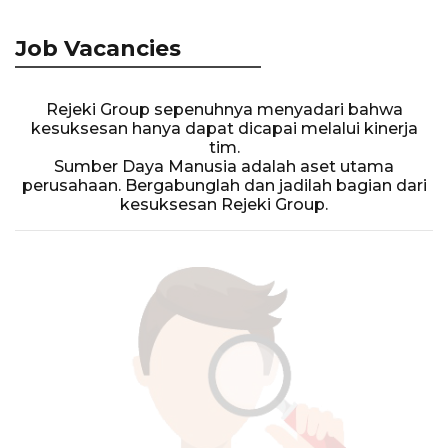
Job Vacancies
Rejeki Group sepenuhnya menyadari bahwa
kesuksesan hanya dapat dicapai melalui kinerja
tim.
Sumber Daya Manusia adalah aset utama
perusahaan. Bergabunglah dan jadilah bagian dari
kesuksesan Rejeki Group.