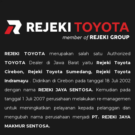
>
REJEKI TOYOTA
merupakan salah satu Authorized
TOYOTA
Dealer di Jawa Barat yaitu
Rejeki
Toyota
Cirebon, Rejeki Toyota Sumedang, Rejeki Toyota
Indramayu
. Didirikan di Cirebon pada tanggal 18 Juli 2002
dengan nama
REJEKI JAYA SENTOSA.
Kemudian pada
tanggal 1 Juli 2007 perusahaan melakukan re-managemen
untuk meningkatkan pelayanan kepada pelanggan dan
mengubah nama perusahaan menjadi
PT. REJEKI JAYA
MAKMUR SENTOSA
.