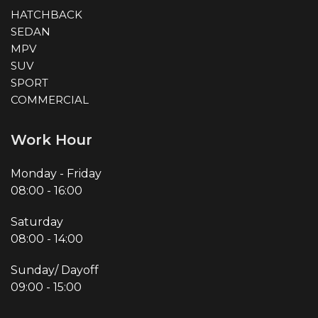
HATCHBACK
SEDAN
MPV
SUV
SPORT
COMMERCIAL
Work Hour
Monday - Friday
08:00
-
16:00
Saturday
08:00
-
14:00
Sunday/ Dayoff
09:00
-
15:00