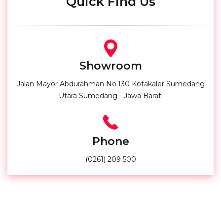
Quick Find Us
Showroom
Jalan Mayor Abdurahman No.130 Kotakaler Sumedang
Utara Sumedang - Jawa Barat.
Phone
(0261) 209 500