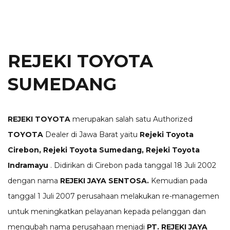
REJEKI TOYOTA
SUMEDANG
REJEKI TOYOTA
merupakan salah satu Authorized
TOYOTA
Dealer di Jawa Barat yaitu
Rejeki
Toyota
Cirebon, Rejeki Toyota Sumedang, Rejeki Toyota
Indramayu
. Didirikan di Cirebon pada tanggal 18 Juli 2002
dengan nama
REJEKI JAYA SENTOSA.
Kemudian pada
tanggal 1 Juli 2007 perusahaan melakukan re-managemen
untuk meningkatkan pelayanan kepada pelanggan dan
mengubah nama perusahaan menjadi
PT. REJEKI JAYA