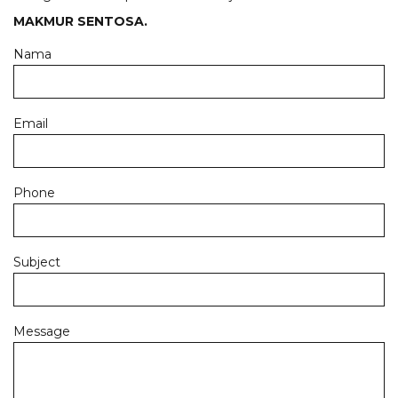
MAKMUR SENTOSA
.
Nama
Email
Phone
Subject
Message