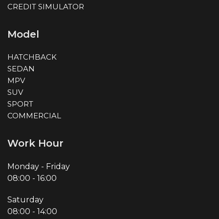
CREDIT SIMULATOR
Model
HATCHBACK
SEDAN
MPV
SUV
SPORT
COMMERCIAL
Work Hour
Monday - Friday
08:00
-
16:00
Saturday
08:00
-
14:00