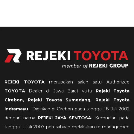
>
REJEKI TOYOTA
merupakan salah satu Authorized
TOYOTA
Dealer di Jawa Barat yaitu
Rejeki
Toyota
Cirebon, Rejeki Toyota Sumedang, Rejeki Toyota
Indramayu
. Didirikan di Cirebon pada tanggal 18 Juli 2002
dengan nama
REJEKI JAYA SENTOSA.
Kemudian pada
tanggal 1 Juli 2007 perusahaan melakukan re-managemen