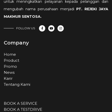
untuk meningkatkan pelayanan kepada pelanggan dan
mengubah nama perusahaan menjadi
PT. REJEKI JAYA
MAKMUR SENTOSA
.
FOLLOW US
Company
Home
Product
Promo
News
Karir
Tentang Kami
BOOK A SERVICE
BOOK A TESTDRIVE