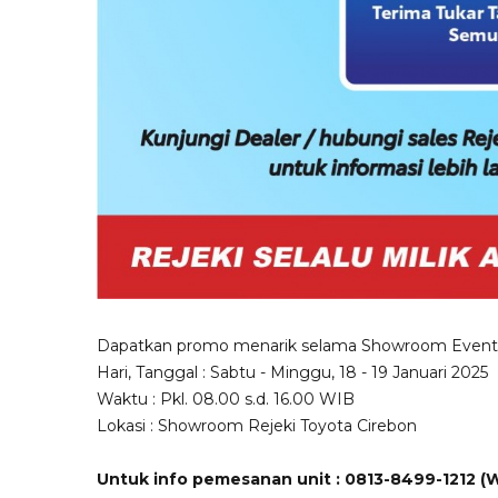
Dapatkan promo menarik selama Showroom Event
Hari, Tanggal : Sabtu - Minggu, 18 - 19 Januari 2025
Waktu : Pkl. 08.00 s.d. 16.00 WIB
Lokasi : Showroom Rejeki Toyota Cirebon
Untuk info pemesanan unit : 0813-8499-1212 (