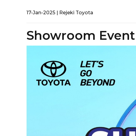
17-Jan-2025 | Rejeki Toyota
Showroom Event