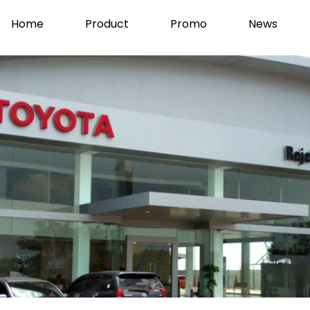
Home
Product
Promo
News