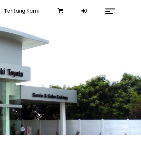
Tentang Kami