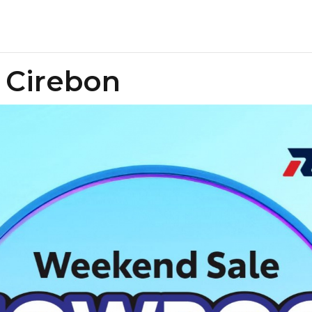
 Cirebon