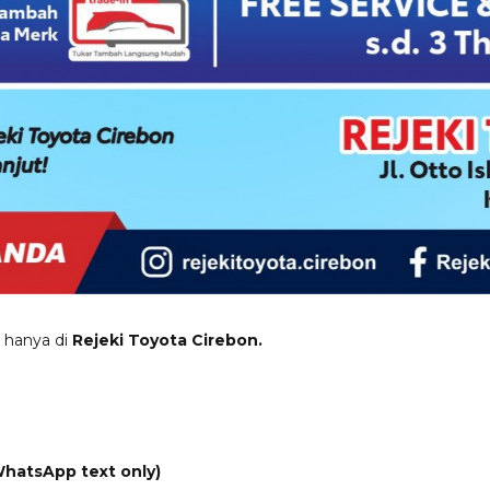
 hanya di
Rejeki Toyota Cirebon.
WhatsApp text only)