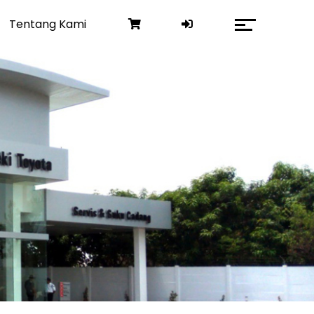
Tentang Kami