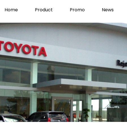
Home
Product
Promo
News