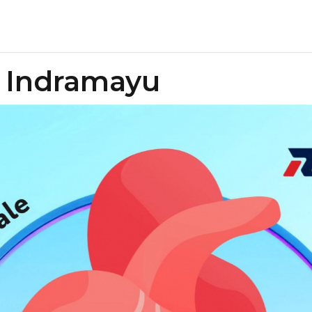
 Indramayu