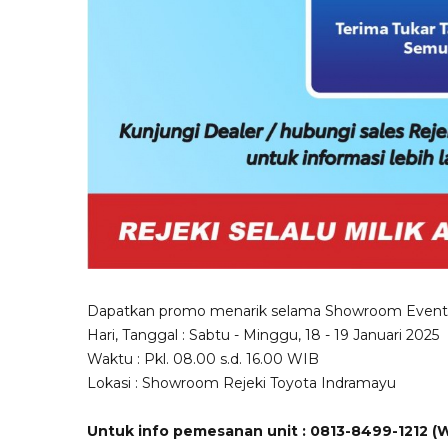
Dapatkan promo menarik selama Showroom Event
Hari, Tanggal : Sabtu - Minggu, 18 - 19 Januari 2025
Waktu : Pkl. 08.00 s.d. 16.00 WIB
Lokasi : Showroom Rejeki Toyota Indramayu
Untuk info pemesanan unit : 0813-8499-1212 (