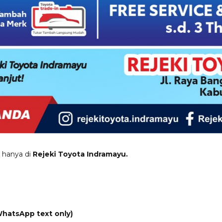
 hanya di
Rejeki Toyota Indramayu.
WhatsApp text only)