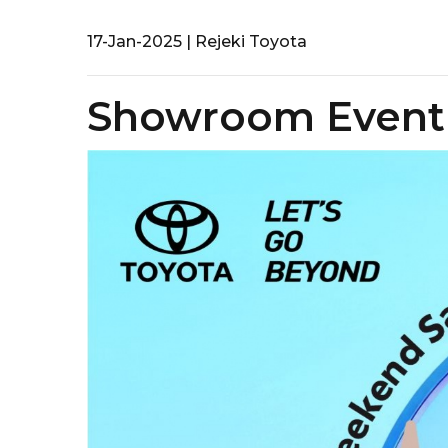
17-Jan-2025 | Rejeki Toyota
Showroom Event