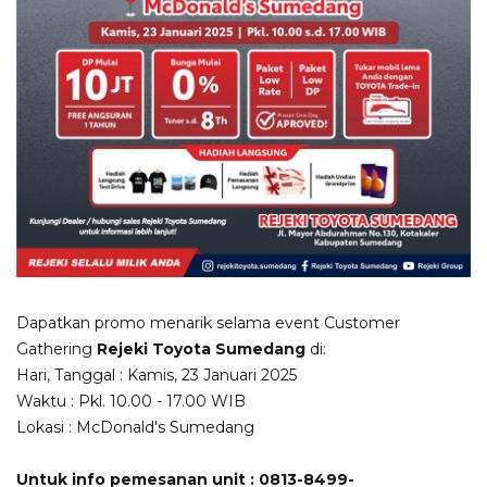
Dapatkan promo menarik selama event Customer
Gathering
Rejeki Toyota Sumedang
di:
Hari, Tanggal : Kamis, 23 Januari 2025
Waktu : Pkl. 10.00 - 17.00 WIB
Lokasi : McDonald's Sumedang
Untuk info pemesanan unit : 0813-8499-