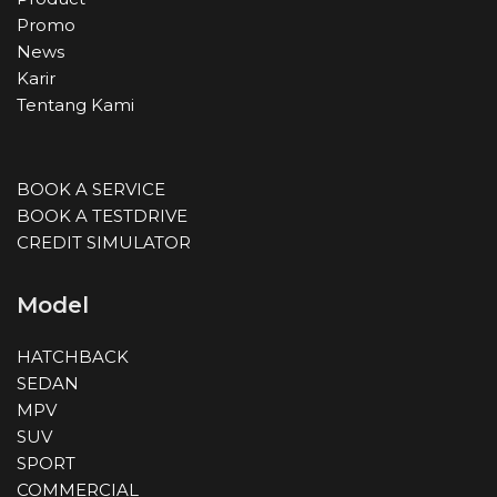
Promo
News
Karir
Tentang Kami
BOOK A SERVICE
BOOK A TESTDRIVE
CREDIT SIMULATOR
Model
HATCHBACK
SEDAN
MPV
SUV
SPORT
COMMERCIAL