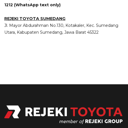
1212 (WhatsApp text only)
REJEKI TOYOTA SUMEDANG
Jl. Mayor Abdurahman No.130, Kotakaler, Kec. Sumedang
Utara, Kabupaten Sumedang, Jawa Barat 45322
>