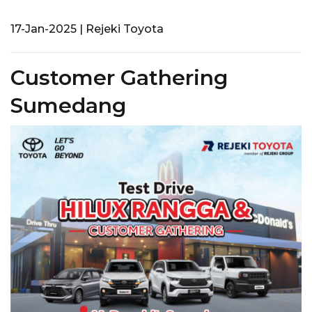
17-Jan-2025 | Rejeki Toyota
Customer Gathering
Sumedang