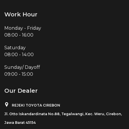
Work Hour
Monday - Friday
08:00
-
16:00
Saturday
08:00
-
14:00
Sunday/ Dayoff
09:00
-
15:00
Our Dealer
REJEKI TOYOTA CIREBON
Jl. Otto Iskandardinata No.88, Tegalwangi, Kec. Weru, Cirebon,
Jawa Barat 45154