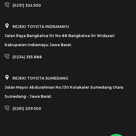
(0231) 324 500
REJEKI TOYOTA INDRAMAYU
Jalan Raya Bangkaloa Ilir No.88 Bangkaloa Ilir Widasari
Kabupaten Indramayu Jawa Barat.
(0234) 355 888
REJEKI TOYOTA SUMEDANG
Jalan Mayor Abdurahman No.130 Kotakaler Sumedang Utara
Sumedang - Jawa Barat.
(0261) 209 500