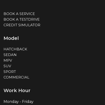
BOOK A SERVICE
BOOK A TESTDRIVE
CREDIT SIMULATOR
Model
HATCHBACK
SEDAN
MPV
SUV
SPORT
COMMERCIAL
Work Hour
Monday - Friday