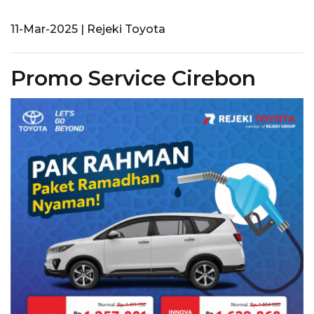
11-Mar-2025 | Rejeki Toyota
Promo Service Cirebon