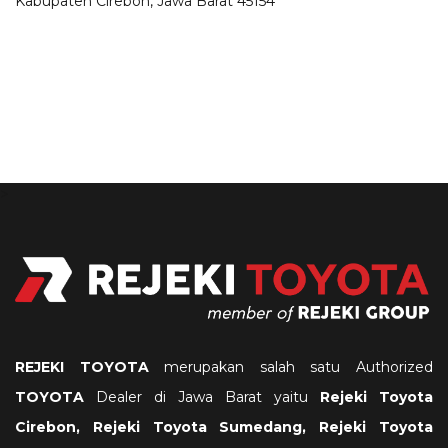
Kabupaten Cirebon, Jawa Barat 45154
>
REJEKI TOYOTA
merupakan salah satu Authorized
TOYOTA
Dealer di Jawa Barat yaitu
Rejeki
Toyota
Cirebon, Rejeki Toyota Sumedang, Rejeki Toyota