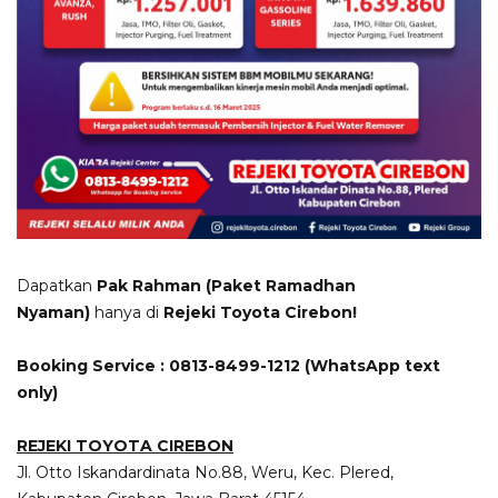
Dapatkan
Pak Rahman (Paket Ramadhan
Nyaman)
hanya di
Rejeki Toyota Cirebon!
Booking Service : 0813-8499-1212 (WhatsApp text
only)
REJEKI TOYOTA CIREBON
Jl. Otto Iskandardinata No.88, Weru, Kec. Plered,