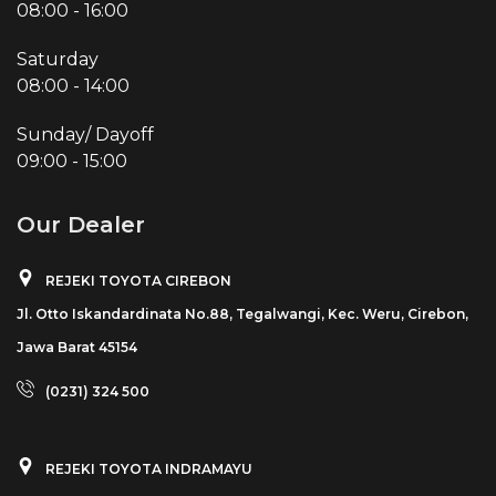
08:00
-
16:00
Saturday
08:00
-
14:00
Sunday/ Dayoff
09:00
-
15:00
Our Dealer
REJEKI TOYOTA CIREBON
Jl. Otto Iskandardinata No.88, Tegalwangi, Kec. Weru, Cirebon,
Jawa Barat 45154
(0231) 324 500
REJEKI TOYOTA INDRAMAYU