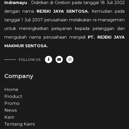
Indramayu
. Didirikan di Cirebon pada tanggal 18 Juli 2002
dengan nama
REJEKI JAYA SENTOSA.
Kemudian pada
tanggal 1 Juli 2007 perusahaan melakukan re-managemen
untuk meningkatkan pelayanan kepada pelanggan dan
mengubah nama perusahaan menjadi
PT. REJEKI JAYA
MAKMUR SENTOSA
.
FOLLOW US
Company
Home
Product
Promo
News
Karir
Tentang Kami