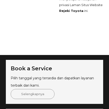
privasi Laman Situs Website
Rejeki Toyota
ini.
Book a Service
Pilih tanggal yang tersedia dan dapatkan layanan
terbaik dari kami.
Selengkapnya