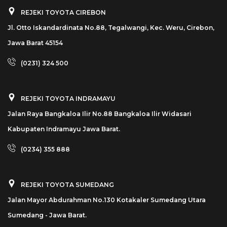
REJEKI TOYOTA CIREBON
Jl. Otto Iskandardinata No.88, Tegalwangi, Kec. Weru, Cirebon,
Jawa Barat 45154
(0231) 324 500
REJEKI TOYOTA INDRAMAYU
Jalan Raya Bangkaloa Ilir No.88 Bangkaloa Ilir Widasari
Kabupaten Indramayu Jawa Barat.
(0234) 355 888
REJEKI TOYOTA SUMEDANG
Jalan Mayor Abdurahman No.130 Kotakaler Sumedang Utara
Sumedang - Jawa Barat.