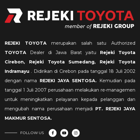
REJEKI TOYOTA
merupakan salah satu Authorized
TOYOTA
Dealer di Jawa Barat yaitu
Rejeki
Toyota
Cirebon, Rejeki Toyota Sumedang, Rejeki Toyota
Indramayu
. Didirikan di Cirebon pada tanggal 18 Juli 2002
dengan nama
REJEKI JAYA SENTOSA.
Kemudian pada
tanggal 1 Juli 2007 perusahaan melakukan re-managemen
untuk meningkatkan pelayanan kepada pelanggan dan
mengubah nama perusahaan menjadi
PT. REJEKI JAYA
MAKMUR SENTOSA
.
FOLLOW US