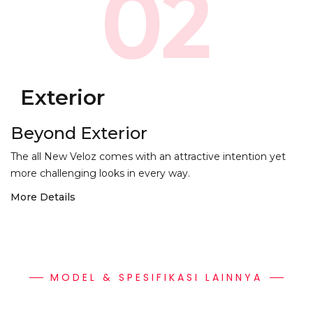
02
Exterior
Beyond Exterior
The all New Veloz comes with an attractive intention yet
more challenging looks in every way.
More Details
MODEL & SPESIFIKASI LAINNYA