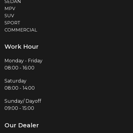
SEDAN
MPV
SUV
SPORT
COMMERCIAL
Work Hour
Monday - Friday
08:00
-
16:00
Saturday
08:00
-
14:00
Sunday/ Dayoff
09:00
-
15:00
Our Dealer