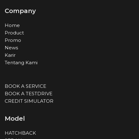
Company
Home
Product
Promo
News
Karir
Tentang Kami
BOOK A SERVICE
BOOK A TESTDRIVE
CREDIT SIMULATOR
Model
HATCHBACK