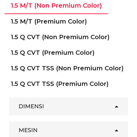
1.5 M/T (Non Premium Color)
1.5 M/T (Premium Color)
1.5 Q CVT (Non Premium Color)
1.5 Q CVT (Premium Color)
1.5 Q CVT TSS (Non Premium Color)
1.5 Q CVT TSS (Premium Color)
DIMENSI
MESIN