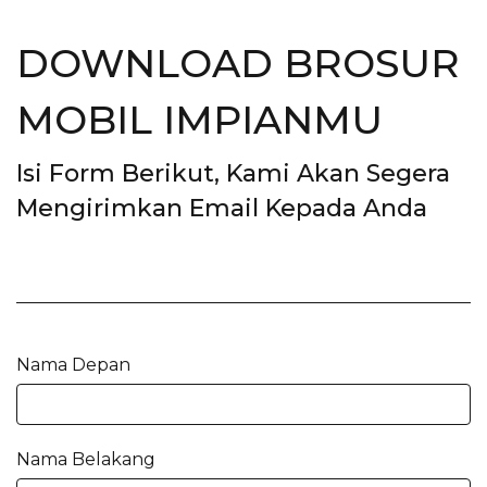
DOWNLOAD BROSUR
MOBIL IMPIANMU
Isi Form Berikut, Kami Akan Segera
Mengirimkan Email Kepada Anda
Nama Depan
Nama Belakang