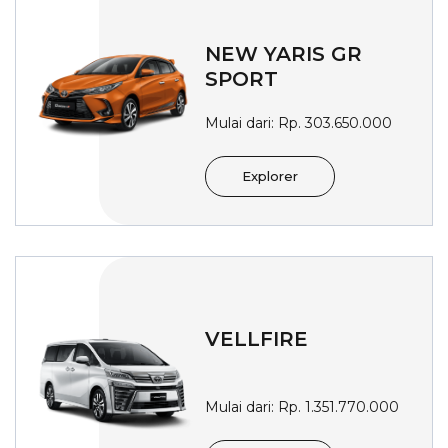
NEW YARIS GR
SPORT
Mulai dari: Rp.
303.650.000
Explorer
VELLFIRE
Mulai dari: Rp.
1.351.770.000