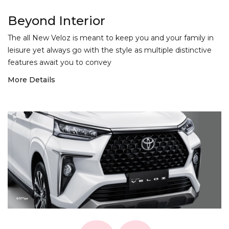
Beyond Interior
The all New Veloz is meant to keep you and your family in
leisure yet always go with the style as multiple distinctive
features await you to convey
More Details