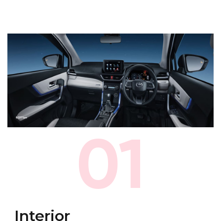
01
Interior