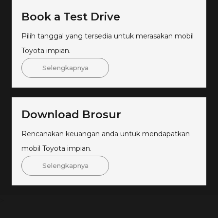
Book a Test Drive
Pilih tanggal yang tersedia untuk merasakan mobil
Toyota impian.
Selengkapnya
Download Brosur
Rencanakan keuangan anda untuk mendapatkan
mobil Toyota impian.
Selengkapnya
>