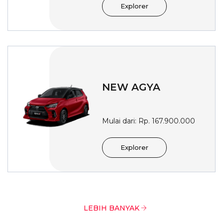
Explorer
NEW AGYA
Mulai dari: Rp.
167.900.000
Explorer
LEBIH BANYAK