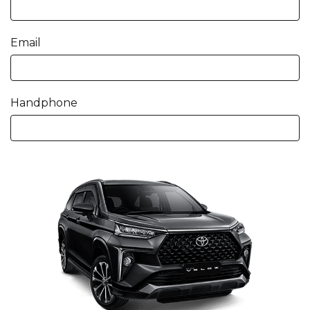
Email
Handphone